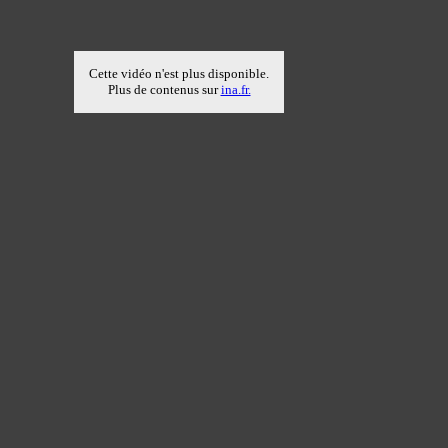
Cette vidéo n'est plus disponible.
Plus de contenus sur
ina.fr.