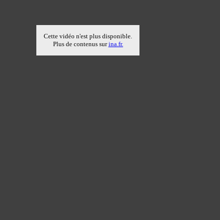
Cette vidéo n'est plus disponible.
Plus de contenus sur
ina.fr.