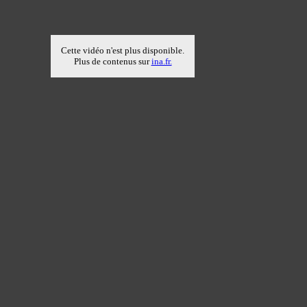
Cette vidéo n'est plus disponible.
Plus de contenus sur
ina.fr.