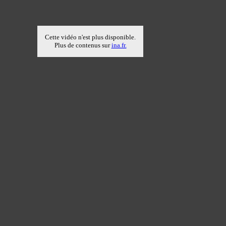
Cette vidéo n'est plus disponible.
Plus de contenus sur
ina.fr.