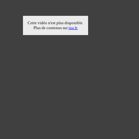
Cette vidéo n'est plus disponible.
Plus de contenus sur
ina.fr.