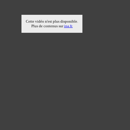
Cette vidéo n'est plus disponible.
Plus de contenus sur
ina.fr.