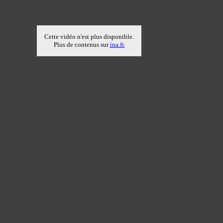
Cette vidéo n'est plus disponible.
Plus de contenus sur
ina.fr.