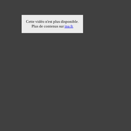
Cette vidéo n'est plus disponible.
Plus de contenus sur
ina.fr.