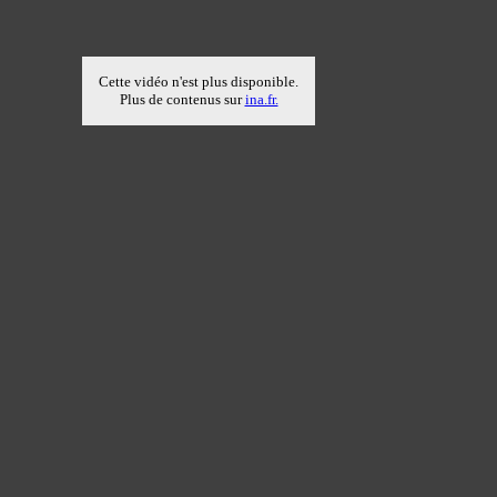
Cette vidéo n'est plus disponible.
Plus de contenus sur
ina.fr.