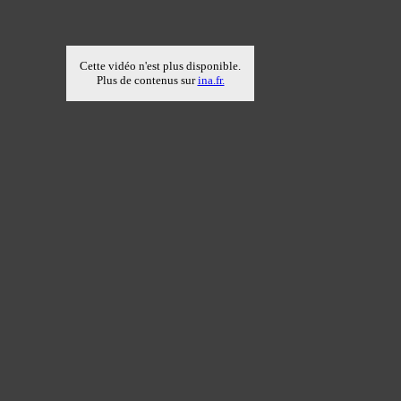
Cette vidéo n'est plus disponible.
Plus de contenus sur
ina.fr.