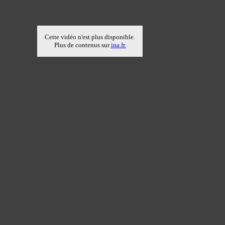
Cette vidéo n'est plus disponible.
Plus de contenus sur
ina.fr.