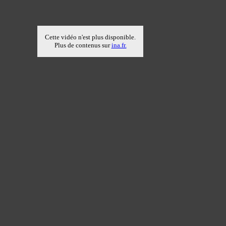
Cette vidéo n'est plus disponible.
Plus de contenus sur
ina.fr.