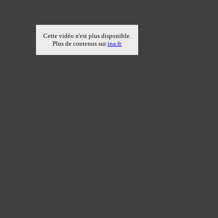
Cette vidéo n'est plus disponible.
Plus de contenus sur
ina.fr.