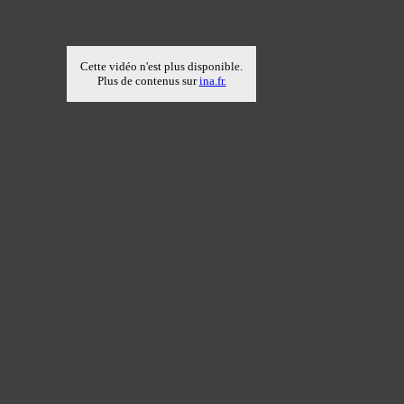
Cette vidéo n'est plus disponible.
Plus de contenus sur
ina.fr.