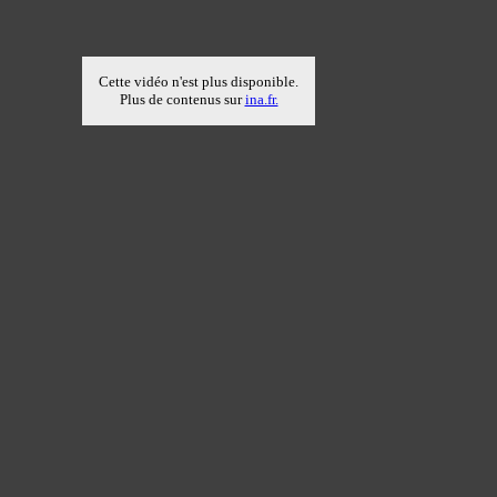
Cette vidéo n'est plus disponible.
Plus de contenus sur
ina.fr.