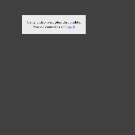
Cette vidéo n'est plus disponible.
Plus de contenus sur
ina.fr.